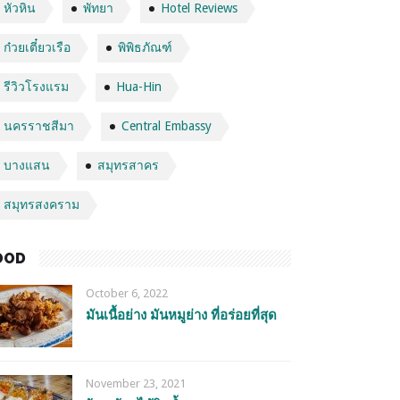
หัวหิน
พัทยา
Hotel Reviews
ก๋วยเตี๋ยวเรือ
พิพิธภัณฑ์
รีวิวโรงแรม
Hua-Hin
นครราชสีมา
Central Embassy
บางแสน
สมุทรสาคร
สมุทรสงคราม
OOD
October 6, 2022
มันเนื้อย่าง มันหมูย่าง ที่อร่อยที่สุด
November 23, 2021