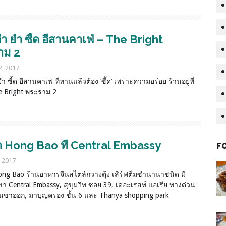
ตำ ยำ ซี้ด อีสานคาเฟ่ – The Bright
าม 2
2, 2017
ำ ซี้ด อีสานคาเฟ่ ที่ทานแล้วต้อง ‘ซี้ด’ เพราะความอร่อย ร้านอยู่ที่
he Bright พระราม 2
 Hong Bao ที่ Central Embassy
F
, 2017
ng Bao ร้านอาหารจีนสไตล์กวางตุ้ง เสิร์ฟติ่มซำนานาชนิด มี
 Central Embassy, สุขุมวิท ซอย 39, เดอะเรสท์ แอเรีย ทางด่วน
นขาออก, มาบุญครอง ชั้น 6 และ Thanya shopping park