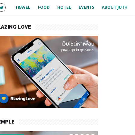
TRAVEL
FOOD
HOTEL
EVENTS
ABOUT JUTH
LAZING LOVE
EMPLE