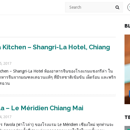
B
 Kitchen – Shangri-La Hotel, Chiang
5, 2017
tchen – Shangri-La Hotel ห้องอาหารจีนของโรงแรมแชงกรีล่า ใน
หารจีนจากมณฑลเสฉวนแท้ๆ ที่มีรสชาติเข้มข้น เผ็ดร้อน และพริก
เสฉวน
a – Le Méridien Chiang Mai
4, 2017
T
ร Favola (ฟาโวล่า) ของโรงแรม Le Méridien เชียงใหม่ ทุกท่านจะ