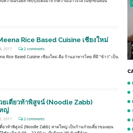
สกับความอร่อยล้ำที่ปรุงแต่งมาจากความเอาใจใส่ในทุกขั้นตอน
TEMPLE
Meena Rice Based Cuisine เชียงใหม่
December 22, 2022
4, 2017
2 comments
วัดหน้าพระเมรุ อยุธยา
a Rice Based Cuisine เชียงใหม่ คือ ร้านอาหารไทย ที่มี “ข้าว” เป็น
C
๋วยเตี๋ยวท้าพิสูจน์ (Noodle Zabb)
หญ่
1, 2017
2 comments
ตี๋ยวท้าพิสูจน์ (Noodle Zabb) หาดใหญ่ เป็นร้านก๋วยเตี๋ยวของคุณ