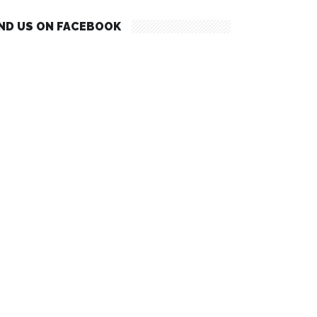
IND US ON FACEBOOK