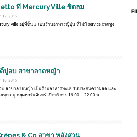
Setto ที่ Mercury Ville ชิดลม
F
 17, 2016
ury Ville อยู่ที่ชั้น 3 เป็นร้านอาหารญี่ปุ่น ที่ไม่มี service charge
ดิ์ปูอบ สาขาลาดหญ้า
 16, 2016
์ปูอบ สาขาลาดหญ้า เป็นร้านอาหารทะเล รับประกันความสด และ
ยทุกเมนู หยุดทุกวันจันทร์ เปิดบริการ 16.00 – 22.00 น.
Crêpes & Co สาขา หลังสวน