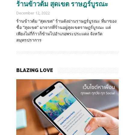
ร้านข้าวต้ม สุดเขต ราษฎร์บูรณะ
December 12, 2022
ร้านข้าวต้ม “สุดเขต” ร้านดังย่านราษฎร์บูรณะ ที่มาของ
ชื่อ “สุดเขต” มาจากที่ร้านอยู่สุดเขตราษฎร์บูรณะ แค่
เพียงไม่กี่ก้าวก็ข้ามไปอำเภอพระประแดง จังหวัด
สมุทรปราการ
BLAZING LOVE