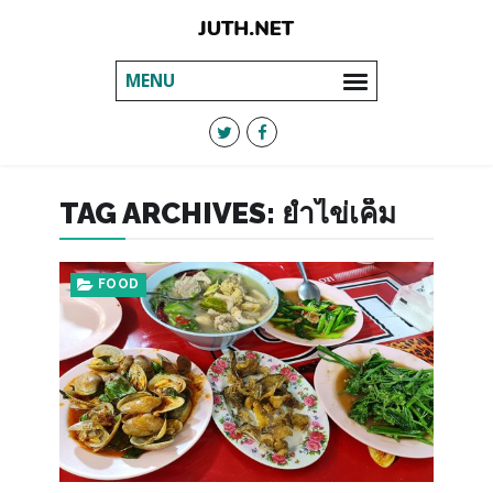
MENU
TAG ARCHIVES:
ยำไข่เค็ม
FOOD