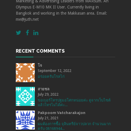
Marketing & Advertising Leaders from MARsum. An
Olympus E-M10 MK II User. Currently living in
Bangkok and working in the Makkasan area. Email:
me@juth.net
RECENT COMMENTS
โจ
September 12, 2022
อร่อยครับโรลไก่
สายชล
July 29, 2022
ขอเบอร์โทรปฐมอโศกหน่อยค่ะ ดูจากเว็บไซต์
แล้วโทรไม่ได้ค่ะ...
Pakpoom Vatcharakajon
July 21, 2021
ผมต้องการซื้อ จุลินทรีย์จาวปลวก จำนวนมาก
ครับ 08168944...