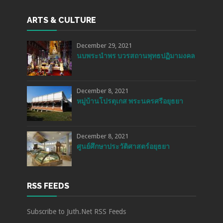
ARTS & CULTURE
December 29, 2021
นบพระนำพร บวรสถานพุทธปฏิมามงคล
December 8, 2021
หมู่บ้านโปรตุเกส พระนครศรีอยุธยา
December 8, 2021
ศูนย์ศึกษาประวัติศาสตร์อยุธยา
RSS FEEDS
Subscribe to Juth.Net RSS Feeds