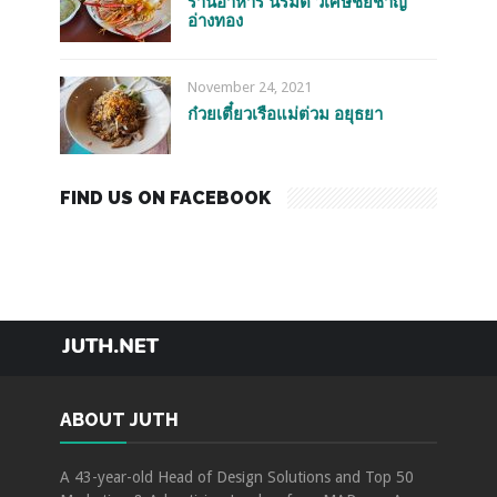
ร้านอาหาร นิรมิต วิเศษชัยชาญ
อ่างทอง
November 24, 2021
ก๋วยเตี๋ยวเรือแม่ต่วม อยุธยา
FIND US ON FACEBOOK
TRAVEL
FOOD
HOTEL
EVENTS
ABOUT JUTH
ABOUT JUTH
A 43-year-old Head of Design Solutions and Top 50