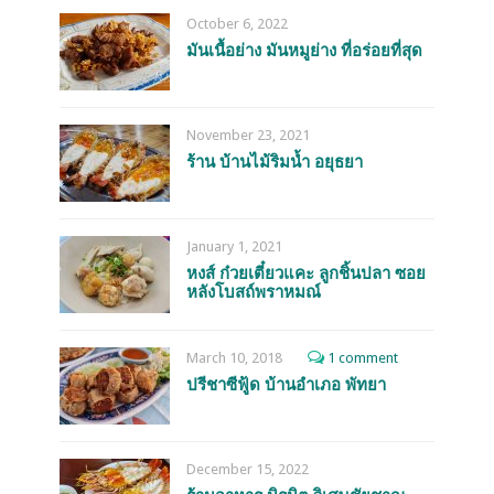
October 6, 2022
มันเนื้อย่าง มันหมูย่าง ที่อร่อยที่สุด
November 23, 2021
ร้าน บ้านไม้ริมน้ำ อยุธยา
January 1, 2021
หงส์ ก๋วยเตี๋ยวแคะ ลูกชิ้นปลา ซอย
หลังโบสถ์พราหมณ์
March 10, 2018
1 comment
ปรีชาซีฟู้ด บ้านอำเภอ พัทยา
December 15, 2022