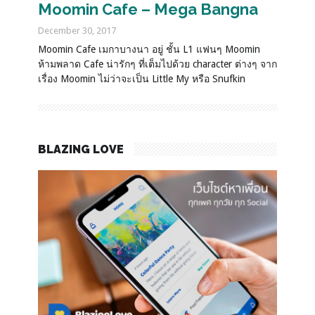
Moomin Cafe – Mega Bangna
December 30, 2017
Moomin Cafe เมกาบางนา อยู่ ชั้น L1 แฟนๆ Moomin
ห้ามพลาด Cafe น่ารักๆ ที่เต็มไปด้วย character ต่างๆ จาก
เรื่อง Moomin ไม่ว่าจะเป็น Little My หรือ Snufkin
BLAZING LOVE