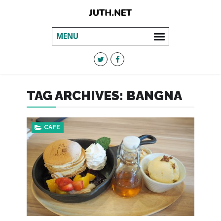
MENU
TAG ARCHIVES:
BANGNA
CAFE