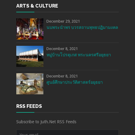
ARTS & CULTURE
December 29, 2021
นบพระนำพร บวรสถานพุทธปฏิมามงคล
December 8, 2021
หมู่บ้านโปรตุเกส พระนครศรีอยุธยา
December 8, 2021
ศูนย์ศึกษาประวัติศาสตร์อยุธยา
RSS FEEDS
Subscribe to Juth.Net RSS Feeds