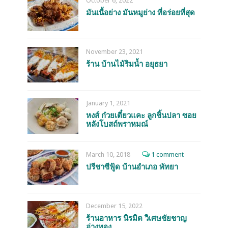
October 6, 2022
มันเนื้อย่าง มันหมูย่าง ที่อร่อยที่สุด
November 23, 2021
ร้าน บ้านไม้ริมน้ำ อยุธยา
January 1, 2021
หงส์ ก๋วยเตี๋ยวแคะ ลูกชิ้นปลา ซอย
หลังโบสถ์พราหมณ์
March 10, 2018
1 comment
ปรีชาซีฟู้ด บ้านอำเภอ พัทยา
December 15, 2022
ร้านอาหาร นิรมิต วิเศษชัยชาญ
อ่างทอง