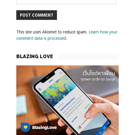
This site uses Akismet to reduce spam.
Learn how your
comment data is processed
.
BLAZING LOVE