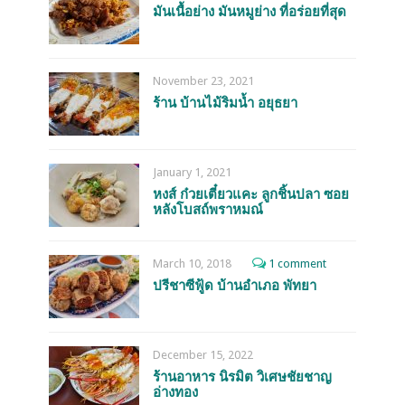
มันเนื้อย่าง มันหมูย่าง ที่อร่อยที่สุด
November 23, 2021
ร้าน บ้านไม้ริมน้ำ อยุธยา
January 1, 2021
หงส์ ก๋วยเตี๋ยวแคะ ลูกชิ้นปลา ซอย
หลังโบสถ์พราหมณ์
March 10, 2018
1 comment
ปรีชาซีฟู้ด บ้านอำเภอ พัทยา
December 15, 2022
ร้านอาหาร นิรมิต วิเศษชัยชาญ
อ่างทอง