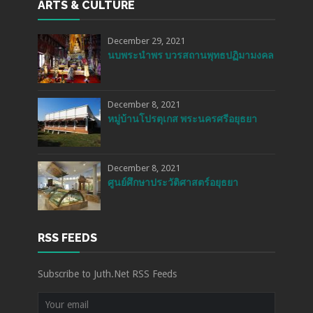
ARTS & CULTURE
December 29, 2021
นบพระนำพร บวรสถานพุทธปฏิมามงคล
December 8, 2021
หมู่บ้านโปรตุเกส พระนครศรีอยุธยา
December 8, 2021
ศูนย์ศึกษาประวัติศาสตร์อยุธยา
RSS FEEDS
Subscribe to Juth.Net RSS Feeds