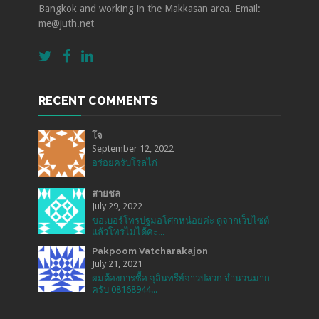
Bangkok and working in the Makkasan area. Email:
me@juth.net
RECENT COMMENTS
โจ
September 12, 2022
อร่อยครับโรลไก่
สายชล
July 29, 2022
ขอเบอร์โทรปฐมอโศกหน่อยค่ะ ดูจากเว็บไซต์
แล้วโทรไม่ได้ค่ะ...
Pakpoom Vatcharakajon
July 21, 2021
ผมต้องการซื้อ จุลินทรีย์จาวปลวก จำนวนมาก
ครับ 08168944...