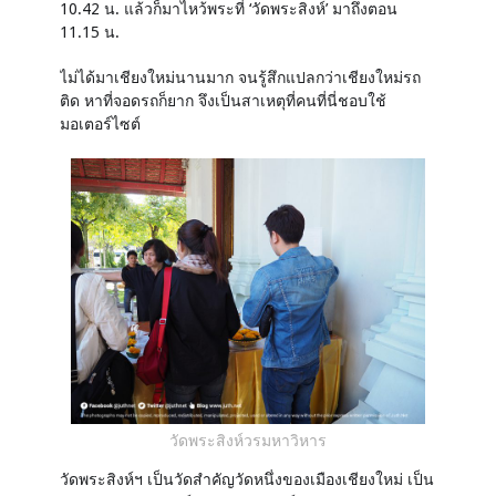
10.42 น. แล้วก็มาไหว้พระที่ ‘วัดพระสิงห์’ มาถึงตอน
11.15 น.
ไม่ได้มาเชียงใหม่นานมาก จนรู้สึกแปลกว่าเชียงใหม่รถ
ติด หาที่จอดรถก็ยาก จึงเป็นสาเหตุที่คนที่นี่ชอบใช้
มอเตอร์ไซต์
วัดพระสิงห์วรมหาวิหาร
วัดพระสิงห์ฯ เป็นวัดสำคัญวัดหนึ่งของเมืองเชียงใหม่ เป็น