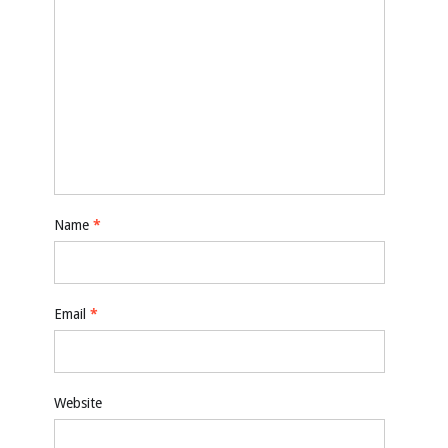
Name
*
Email
*
Website