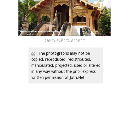
วัดพระสิงห์วรมหาวิหาร
The photographs may not be
copied, reproduced, redistributed,
manipulated, projected, used or altered
in any way without the prior express
written permission of Juth.Net