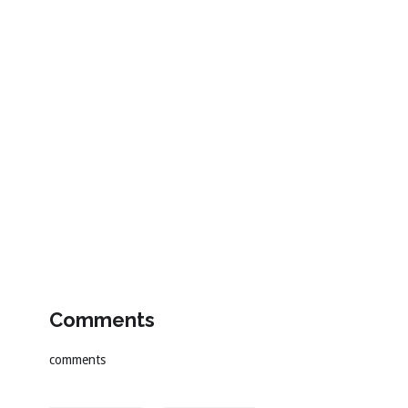
Comments
comments