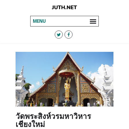
MENU
วัดพระสิงห์วรมหาวิหาร
เชียงใหม่