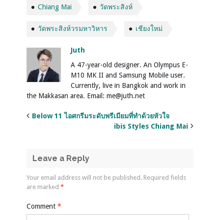
Chiang Mai
วัดพระสิงห์
วัดพระสิงห์วรมหาวิหาร
เชียงใหม่
Juth
A 47-year-old designer. An Olympus E-
M10 MK II and Samsung Mobile user.
Currently, live in Bangkok and work in
the Makkasan area. Email: me@juth.net
Below 11 ไอศกรีมระดับพรีเมียมที่ทำด้วยหัวใจ
ibis Styles Chiang Mai
Leave a Reply
Your email address will not be published.
Required fields
are marked
*
Comment
*