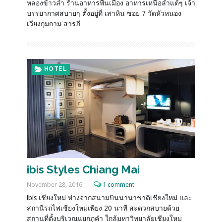
หลองข้าวลำ ร้านอาหารพื้นเมือง อาหารเหนือลำแต้ๆ เจ้า
บรรยากาศสบายๆ ตั้งอยู่ที่ เสาหิน ซอย 7 วัดหัวหนอง
เวียงกุมกาม สารภี
HOTEL
ibis Styles Chiang Mai
November 28, 2016
1 comment
ibis เชียงใหม่ ห่างจากสนามบินนานาชาติเชียงใหม่ และ
สถานีรถไฟเชียงใหม่เพียง 20 นาที สะดวกสบายด้วย
สถานที่ตั้งบริเวณแยกภูคำ ใกล้มหาวิทยาลัยเชียงใหม่