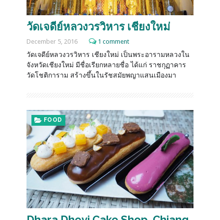
วัดเจดีย์หลวงวรวิหาร เชียงใหม่
December 5, 2016
1 comment
วัดเจดีย์หลวงวรวิหาร เชียงใหม่ เป็นพระอารามหลวงใน
จังหวัดเชียงใหม่ มีชื่อเรียกหลายชื่อ ได้แก่ ราชกุฏาคาร
วัดโชติการาม สร้างขึ้นในรัชสมัยพญาแสนเมืองมา
FOOD
Dhara Dhevi Cake Shop, Chiang