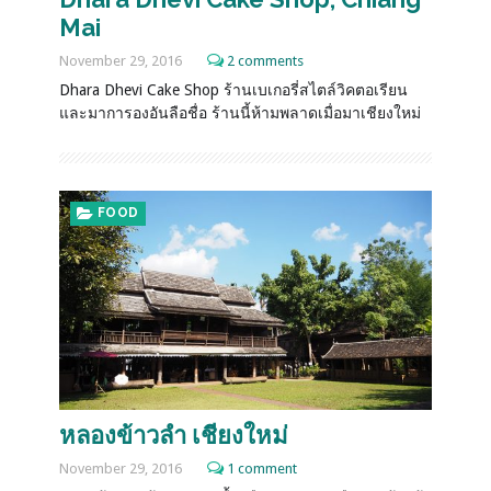
Mai
November 29, 2016
2 comments
Dhara Dhevi Cake Shop ร้านเบเกอรี่สไตล์วิคตอเรียน
และมาการองอันลือชื่อ ร้านนี้ห้ามพลาดเมื่อมาเชียงใหม่
FOOD
หลองข้าวลำ เชียงใหม่
November 29, 2016
1 comment