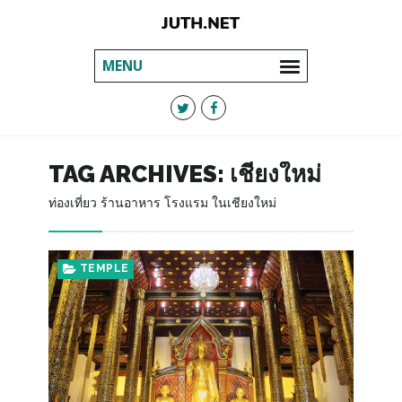
MENU
TAG ARCHIVES:
เชียงใหม่
ท่องเที่ยว ร้านอาหาร โรงแรม ในเชียงใหม่
TEMPLE