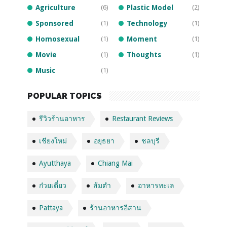
Agriculture
(6)
Plastic Model
(2)
Sponsored
(1)
Technology
(1)
Homosexual
(1)
Moment
(1)
Movie
(1)
Thoughts
(1)
Music
(1)
POPULAR TOPICS
รีวิวร้านอาหาร
Restaurant Reviews
เชียงใหม่
อยุธยา
ชลบุรี
Ayutthaya
Chiang Mai
ก๋วยเตี๋ยว
ส้มตำ
อาหารทะเล
Pattaya
ร้านอาหารอีสาน