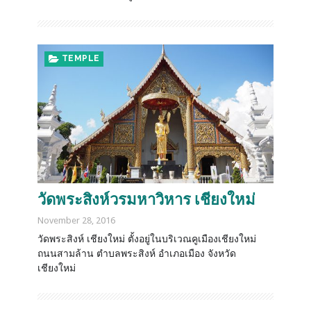
TEMPLE
วัดพระสิงห์วรมหาวิหาร เชียงใหม่
November 28, 2016
วัดพระสิงห์ เชียงใหม่ ตั้งอยู่ในบริเวณคูเมืองเชียงใหม่
ถนนสามล้าน ตำบลพระสิงห์ อำเภอเมือง จังหวัด
เชียงใหม่