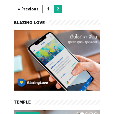
« Previous
1
2
BLAZING LOVE
TEMPLE