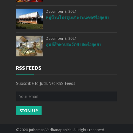
December 8, 2021
หมู่บ้านโปรตุเกส พระนครศรีอยุธยา
December 8, 2021
ศูนย์ศึกษาประวัติศาสตร์อยุธยา
RSS FEEDS
Subscribe to Juth.Net RSS Feeds
SIGN UP
©2020 Juthamas Vadhanapanich. All rights reserved.